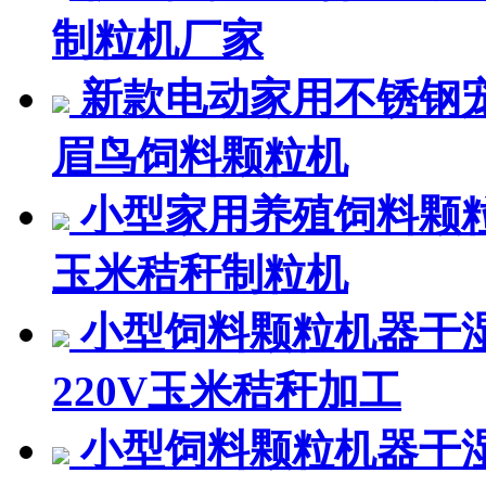
制粒机厂家
新款电动家用不锈钢
眉鸟饲料颗粒机
小型家用养殖饲料颗粒机
玉米秸秆制粒机
小型饲料颗粒机器干
220V玉米秸秆加工
小型饲料颗粒机器干