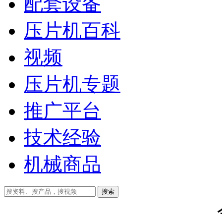
配套设备
压片机百科
视频
压片机专题
推广平台
技术经验
机械商品