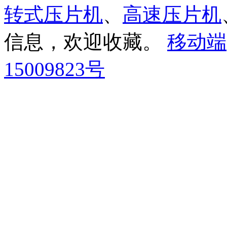
转式压片机
、
高速压片机
信息，欢迎收藏。
移动端
15009823号