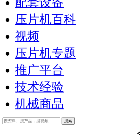
配套设备
压片机百科
视频
压片机专题
推广平台
技术经验
机械商品