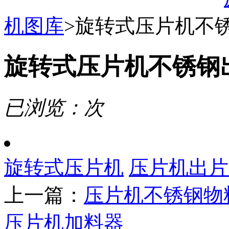
机图库
>
旋转式压片机不
旋转式压片机不锈钢
已浏览：
次
旋转式压片机
压片机出片
上一篇：
压片机不锈钢物
压片机加料器