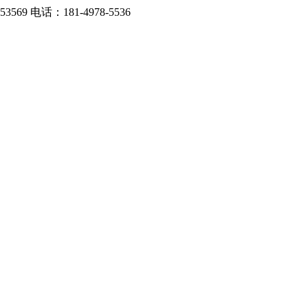
：181-4978-5536