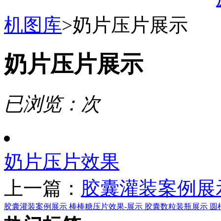
机图库
>
奶片压片展示
奶片压片展示
已浏览：
次
奶片压片效果
上一篇：
胶囊灌装案例展
胶囊灌装案例展示
棒棒糖压片效果-展示
胶囊数粒装瓶展示
圆